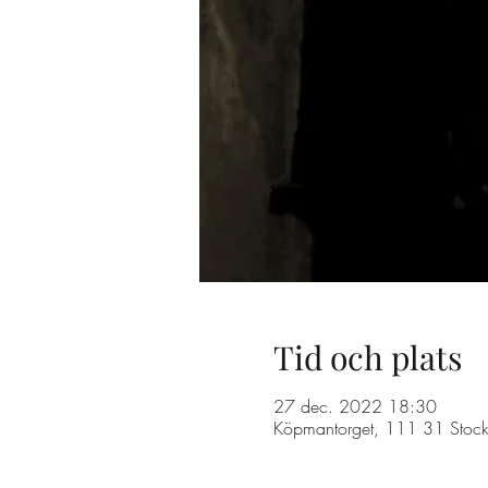
Tid och plats
27 dec. 2022 18:30
Köpmantorget, 111 31 Stock