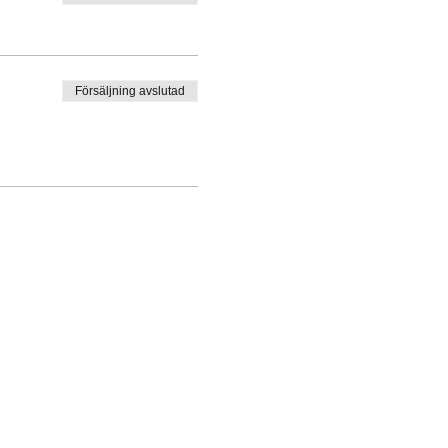
Försäljning avslutad