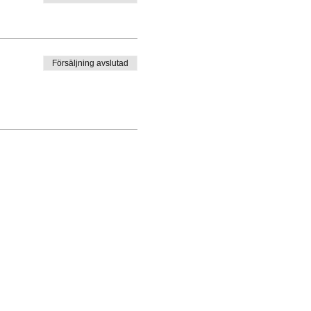
Försäljning avslutad