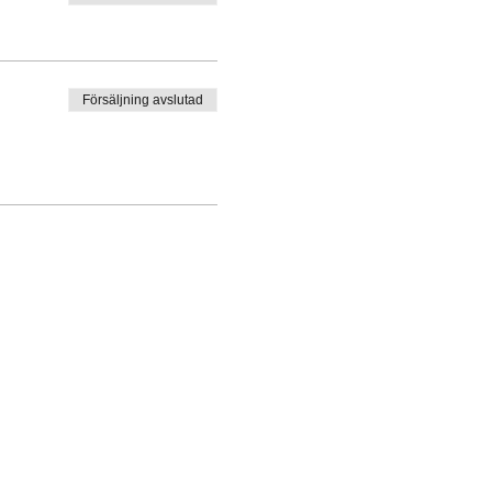
Försäljning avslutad