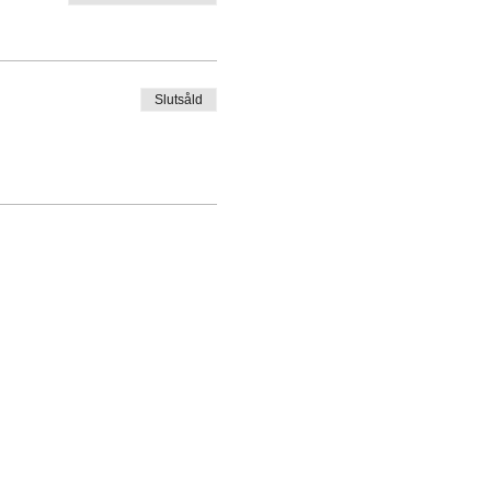
Slutsåld