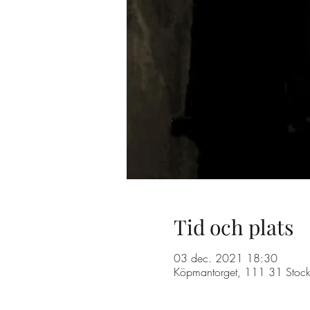
Tid och plats
03 dec. 2021 18:30
Köpmantorget, 111 31 Stock