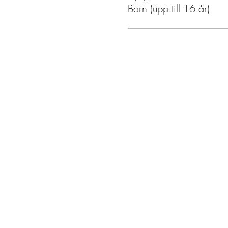
Barn (upp till 16 år)