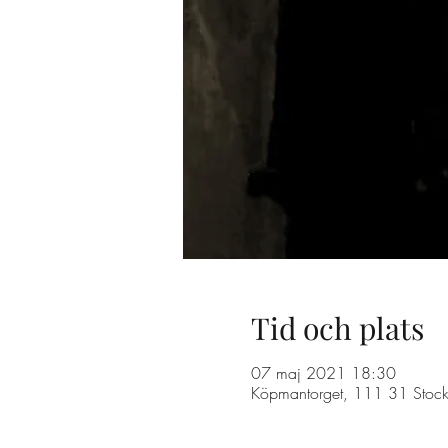
Tid och plats
07 maj 2021 18:30
Köpmantorget, 111 31 Stock