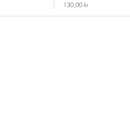
130,00 kr