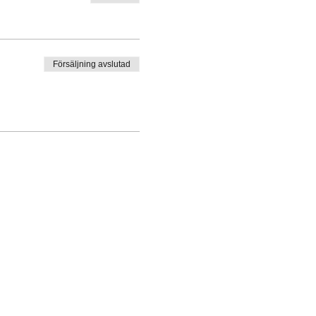
Försäljning avslutad