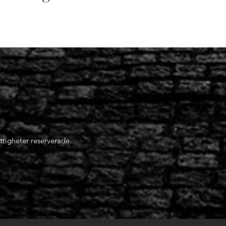
ttigheter reserverade.