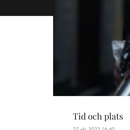
Tid och plats
27 okt. 2023 16:40