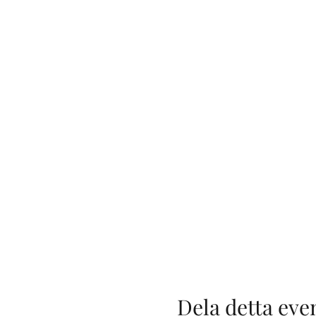
Dela detta ev