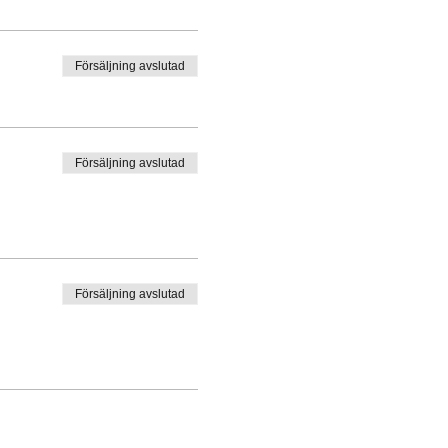
Försäljning avslutad
Försäljning avslutad
Försäljning avslutad