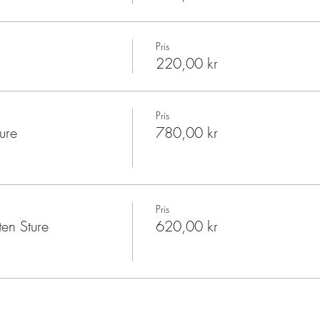
Pris
220,00 kr
Pris
ure
780,00 kr
Pris
en Sture
620,00 kr