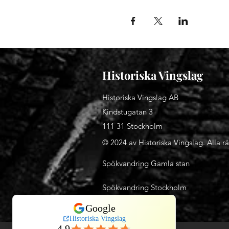
Historiska Vingslag
Historiska Vingslag AB
Kindstugatan 3
111 31 Stockholm
© 2024 av Historiska Vingslag. Alla rä
Spökvandring Gamla stan
Spökvandring Stockholm