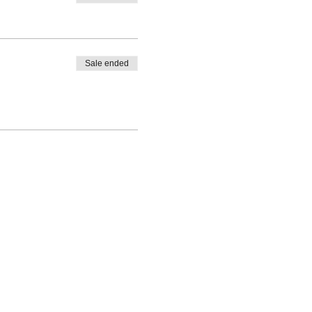
Sale ended