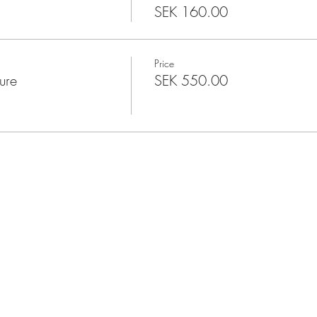
SEK 160.00
Price
ure
SEK 550.00