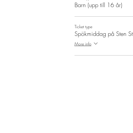
Barn (upp till 16 år)
Ticket type
Spökmiddag på Sten St
More info