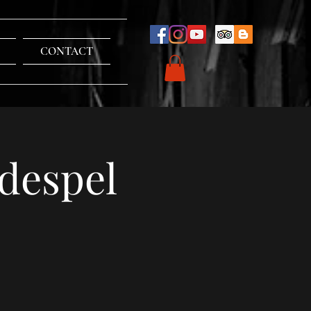
CONTACT
despel