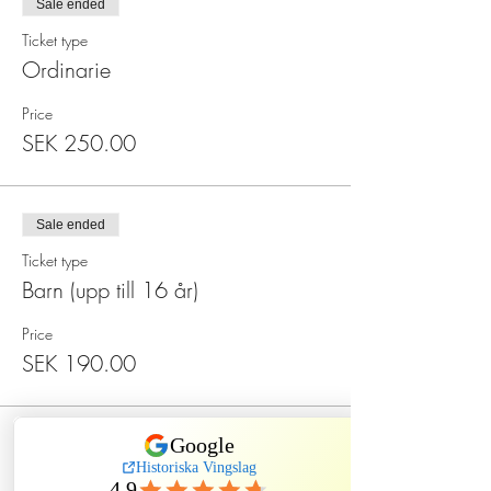
Sale ended
Ticket type
Ordinarie
Price
SEK 250.00
Sale ended
Ticket type
Barn (upp till 16 år)
Price
SEK 190.00
Sale ended
Ticket type