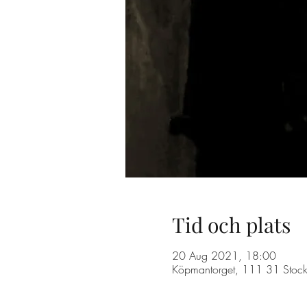
Tid och plats
20 Aug 2021, 18:00
Köpmantorget, 111 31 Stock