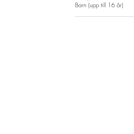
Barn (upp till 16 år)