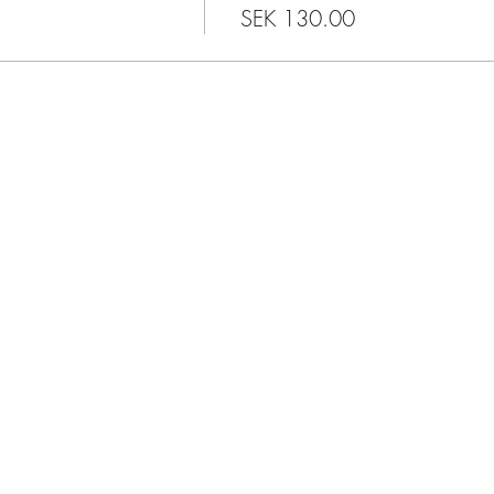
SEK 130.00