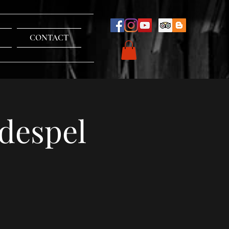
CONTACT
despel