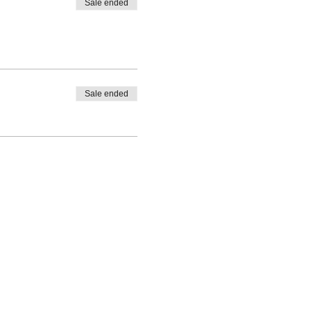
Sale ended
Sale ended