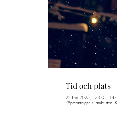
Tid och plats
28 Feb 2025, 17:00 – 18:
Köpmantorget, Gamla stan, 