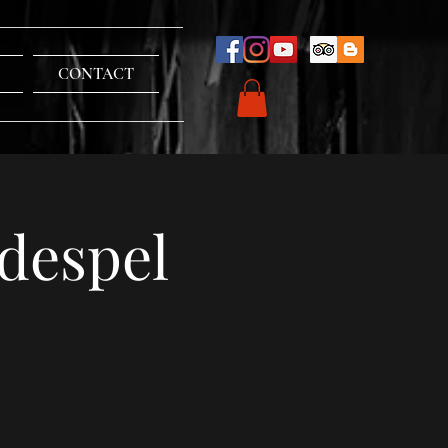
CONTACT
despel