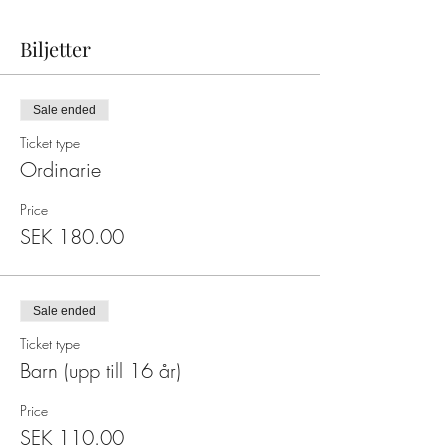
Biljetter
Sale ended
Ticket type
Ordinarie
Price
SEK 180.00
Sale ended
Ticket type
Barn (upp till 16 år)
Price
SEK 110.00