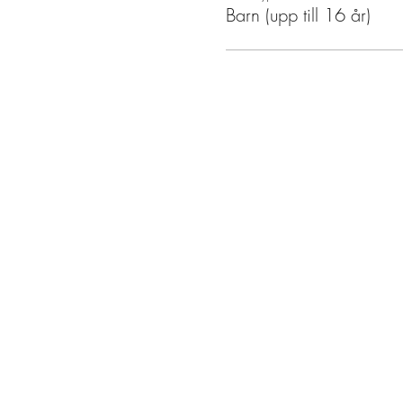
Barn (upp till 16 år)