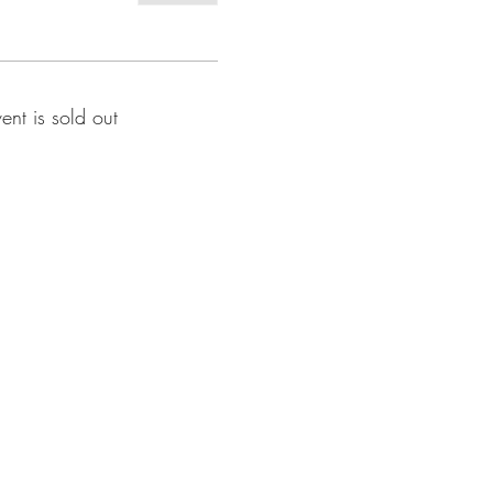
vent is sold out