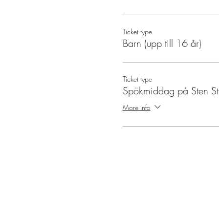
Ticket type
Barn (upp till 16 år)
Ticket type
Spökmiddag på Sten St
More info