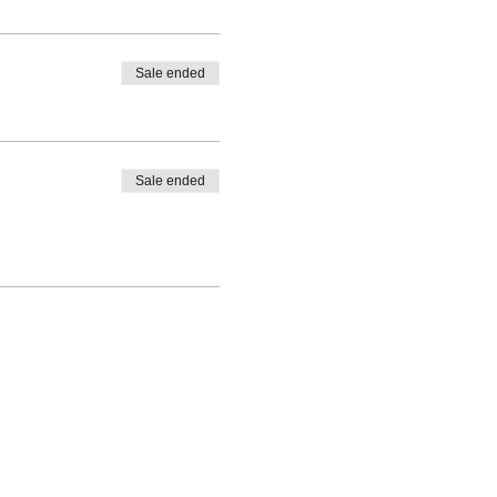
Sale ended
Sale ended