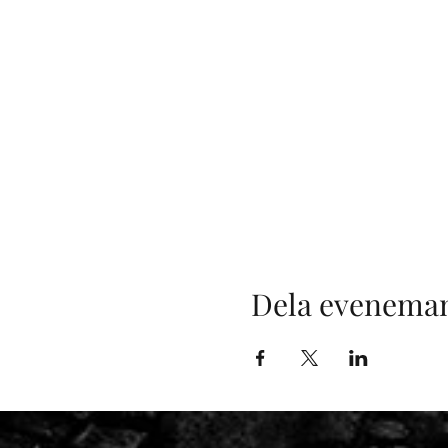
Dela evenema