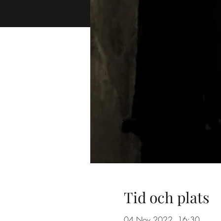
Tid och plats
04 Nov 2022, 16:30