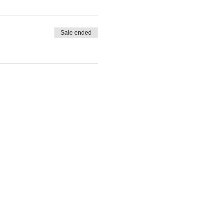
Sale ended