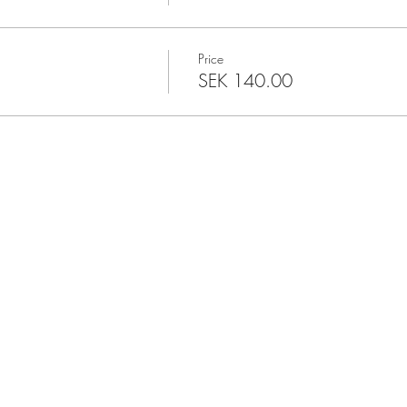
Price
SEK 140.00