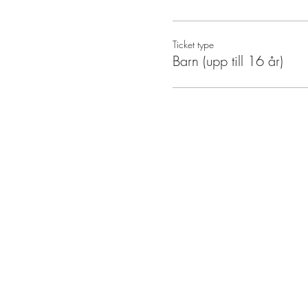
Ticket type
Barn (upp till 16 år)