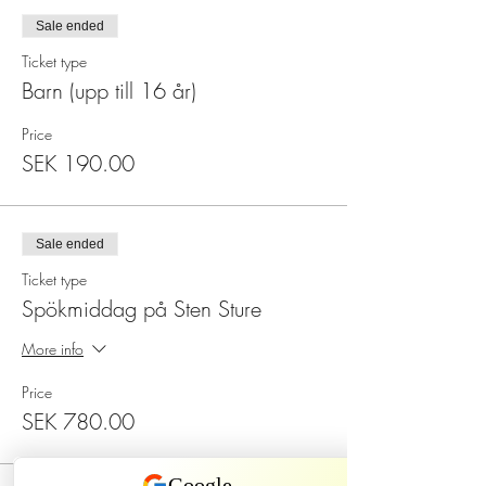
Sale ended
Ticket type
Barn (upp till 16 år)
Price
SEK 190.00
Sale ended
Ticket type
Spökmiddag på Sten Sture
More info
Price
SEK 780.00