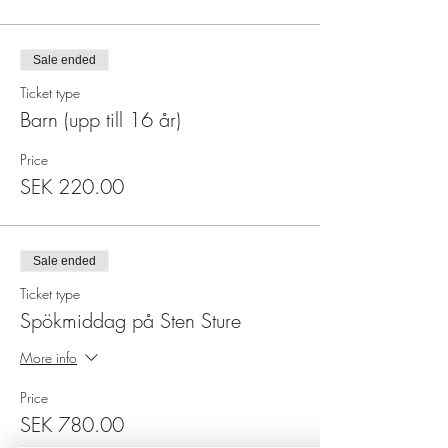
Sale ended
Ticket type
Barn (upp till 16 år)
Price
SEK 220.00
Sale ended
Ticket type
Spökmiddag på Sten Sture
More info
Price
SEK 780.00