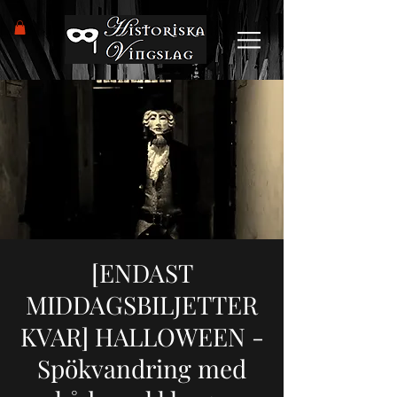
[ENDAST
MIDDAGSBILJETTER
KVAR] HALLOWEEN -
Spökvandring med